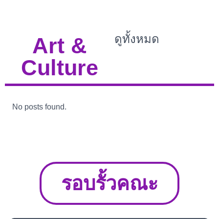
ดูทั้งหมด
Art &
Culture
No posts found.
รอบรั้วคณะ