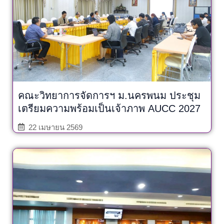
คณะวิทยาการจัดการฯ ม.นครพนม ประชุม
เตรียมความพร้อมเป็นเจ้าภาพ AUCC 2027
22 เมษายน 2569