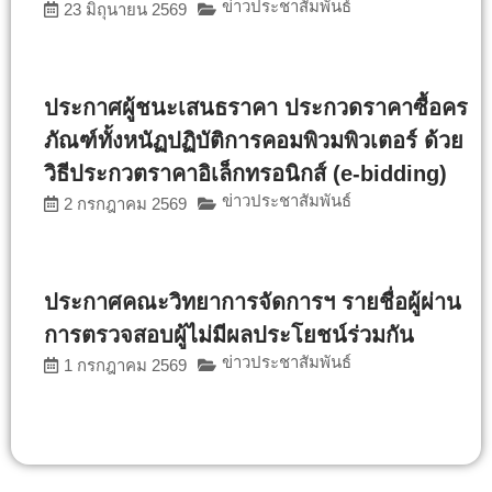
ข่าวประชาสัมพันธ์
23 มิถุนายน 2569
ประกาศผู้ชนะเสนธราคา ประกวดราคาซื้อคร
ภัณฑ์ทั้งหนัฏปฏิบัติการคอมพิวมพิวเตอร์ ด้วย
วิธีประกวตราคาอิเล็กทรอนิกส์ (e-bidding)
ข่าวประชาสัมพันธ์
2 กรกฎาคม 2569
ประกาศคณะวิทยาการจัดการฯ รายชื่อผู้ผ่าน
การตรวจสอบผู้ไม่มีผลประโยชน์ร่วมกัน
ข่าวประชาสัมพันธ์
1 กรกฎาคม 2569