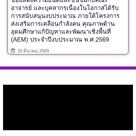
อาจารย์ และบุคลากรเนื่องในโอกาสได้รับ
การสนับสนุนงบประมาณ ภายใต้โครงการ
ส่งเสริมการเคลื่อนกำลังคน คุณภาพด้าน
อุดมศึกษาแก้ปัญหาและพัฒนาเชิงพื้นที่
(AEM) ประจำปีงบประมาณ พ.ศ.2569
18 มีนาคม 2569