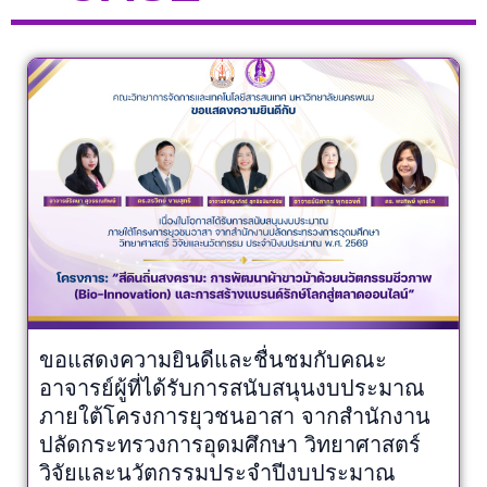
ขอแสดงความยินดีและชื่นชมกับคณะ
อาจารย์ผู้ที่ได้รับการสนับสนุนงบประมาณ
ภายใต้โครงการยุวชนอาสา จากสำนักงาน
ปลัดกระทรวงการอุดมศึกษา วิทยาศาสตร์
วิจัยและนวัตกรรมประจำปีงบประมาณ