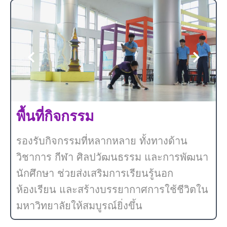
พื้นที่กิจกรรม
รองรับกิจกรรมที่หลากหลาย ทั้งทางด้าน
วิชาการ กีฬา ศิลปวัฒนธรรม และการพัฒนา
นักศึกษา ช่วยส่งเสริมการเรียนรู้นอก
ห้องเรียน และสร้างบรรยากาศการใช้ชีวิตใน
มหาวิทยาลัยให้สมบูรณ์ยิ่งขึ้น