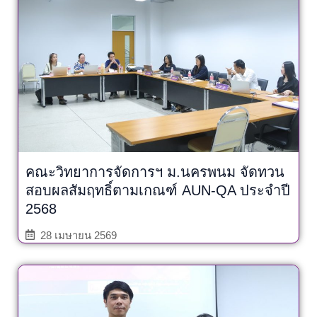
คณะวิทยาการจัดการฯ ม.นครพนม จัดทวน
สอบผลสัมฤทธิ์ตามเกณฑ์ AUN-QA ประจำปี
2568
28 เมษายน 2569