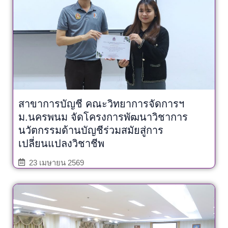
สาขาการบัญชี คณะวิทยาการจัดการฯ
ม.นครพนม จัดโครงการพัฒนาวิชาการ
นวัตกรรมด้านบัญชีร่วมสมัยสู่การ
เปลี่ยนแปลงวิชาชีพ
23 เมษายน 2569