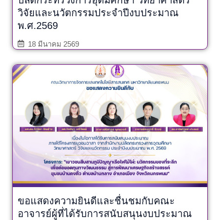
วิจัยและนวัตกรรมประจำปีงบประมาณ
พ.ศ.2569
18 มีนาคม 2569
ขอแสดงความยินดีและชื่นชมกับคณะ
อาจารย์ผู้ที่ได้รับการสนับสนุนงบประมาณ