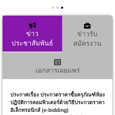
ข่าว
ข่าวรับ
ประชาสัมพันธ์
สมัครงาน
เอกสารเผยแพร่
ประกาศเรื่อง ประกวดราคาซื้อครุภัณฑ์ห้อง
ปฏิบัติการคอมพิวเตอร์ด้วยวิธีประกวดราคา
อิเล็กทรอนิกส์ (e-bidding)