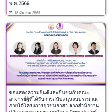
พ.ศ.2569
18 มีนาคม 2569
ขอแสดงความยินดีและชื่นชมกับคณะ
อาจารย์ผู้ที่ได้รับการสนับสนุนงบประมาณ
ภายใต้โครงการยุวชนอาสา จากสำนักงาน
ปลัดกระทรวงการอุดมศึกษา วิทยาศาสตร์