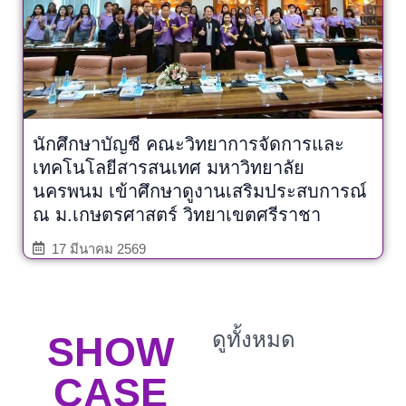
นักศึกษาบัญชี คณะวิทยาการจัดการและ
เทคโนโลยีสารสนเทศ มหาวิทยาลัย
นครพนม เข้าศึกษาดูงานเสริมประสบการณ์
ณ ม.เกษตรศาสตร์ วิทยาเขตศรีราชา
17 มีนาคม 2569
ดูทั้งหมด
SHOW
CASE