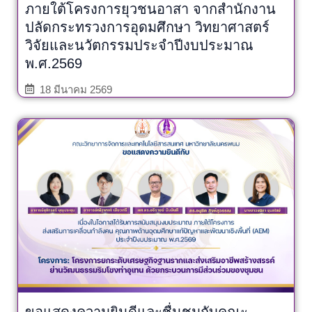
ภายใต้โครงการยุวชนอาสา จากสำนักงาน
ปลัดกระทรวงการอุดมศึกษา วิทยาศาสตร์
วิจัยและนวัตกรรมประจำปีงบประมาณ
พ.ศ.2569
18 มีนาคม 2569
ขอแสดงความยินดีและชื่นชมกับคณะ